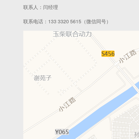
联系人：闫经理
联系电话：133 3320 5615（微信同号）