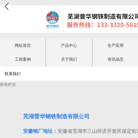
网站首页
产品中心
生产应用
工程案例
关于我们
资讯动态
联系我们
所有栏目
芜湖普华钢铁制造有限公司
安徽钢厂地址：
安徽省芜湖市三山经济开发区保定街