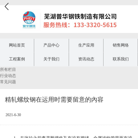
网站首页
产品中心
生产应用
销售网络
工程案例
关于我们
资讯动态
联系我们
所有栏目
行业动态
常见问题
精轧螺纹钢在运用时需要留意的內容
2021-6-30